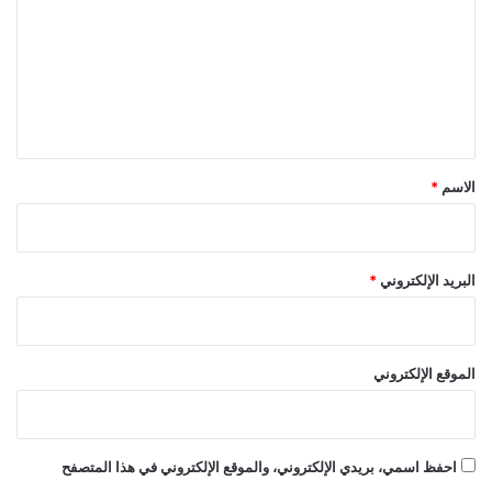
ت
ع
ل
ي
ق
*
الاسم
*
البريد الإلكتروني
*
الموقع الإلكتروني
احفظ اسمي، بريدي الإلكتروني، والموقع الإلكتروني في هذا المتصفح