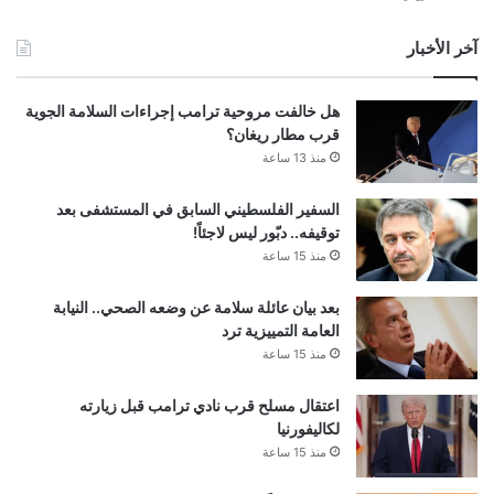
آخر الأخبار
هل خالفت مروحية ترامب إجراءات السلامة الجوية
قرب مطار ريغان؟
منذ 13 ساعة
السفير الفلسطيني السابق في المستشفى بعد
توقيفه.. دبّور ليس لاجئاً!
منذ 15 ساعة
بعد بيان عائلة سلامة عن وضعه الصحي.. النيابة
العامة التمييزية ترد
منذ 15 ساعة
اعتقال مسلح قرب نادي ترامب قبل زيارته
لكاليفورنيا
منذ 15 ساعة