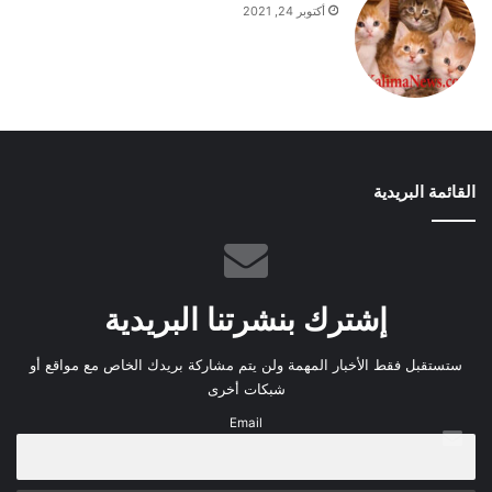
أكتوبر 24, 2021
القائمة البريدية
إشترك بنشرتنا البريدية
ستستقبل فقط الأخبار المهمة ولن يتم مشاركة بريدك الخاص مع مواقع أو
شبكات أخرى
Email