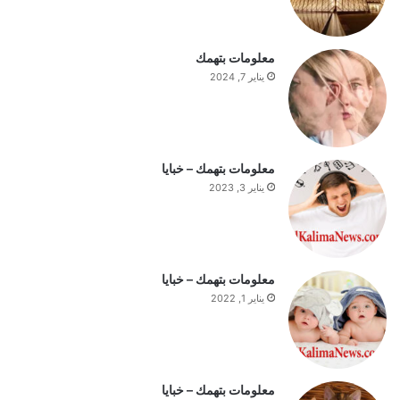
ل
س
ت
معلومات بتهمك
ف
يناير 7, 2024
ه
ي
م
ة
ا
معلومات بتهمك – خبايا
ل
يناير 3, 2023
ي
و
م
معلومات بتهمك – خبايا
يناير 1, 2022
معلومات بتهمك – خبايا