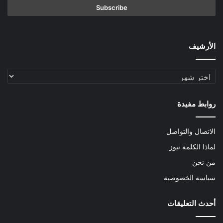
الأرشيف
الأرشيف
روابط مفيدة
الاتصال والتواصل
لماذا الكلمة نيوز
من نحن
سياسة الخصوصية
أحدث التعليقات