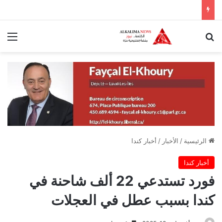
بحث عن
الق
الرئيسية
/
الأخبار
/
أخبار كندا
أخبار كندا
فورد تستدعي 22 ألف شاحنة في
كندا بسبب عطل في العجلات