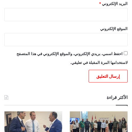
البريد الإلكتروني
*
الموقع الإلكتروني
احفظ اسمي، بريدي الإلكتروني، والموقع الإلكتروني في هذا المتصفح
لاستخدامها المرة المقبلة في تعليقي.
الأكثر قراءة