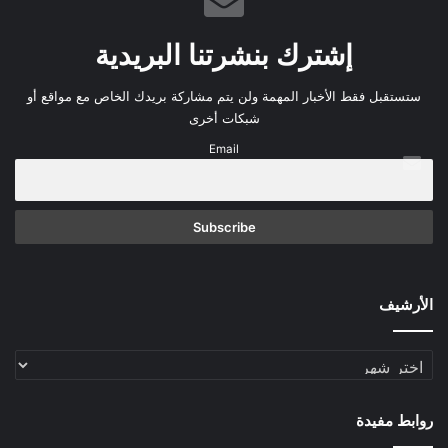
إشترك بنشرتنا البريدية
ستستقبل فقط الأخبار المهمة ولن يتم مشاركة بريدك الخاص مع مواقع أو
شبكات أخرى
Email
الأرشيف
الأرشيف
روابط مفيدة