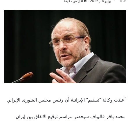
يونيو 16, 2026
أقل من دقيقة
أعلنت وكالة “تسنيم” الإيرانية أن رئيس مجلس الشورى الإيراني
محمد باقر قاليباف سيحضر مراسم توقيع الاتفاق بين إيران