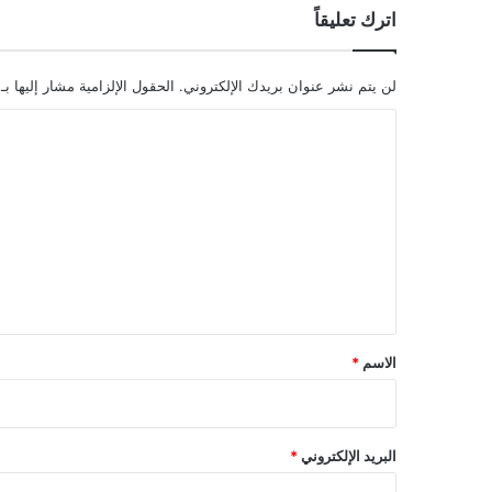
اترك تعليقاً
لن يتم نشر عنوان بريدك الإلكتروني.
الحقول الإلزامية مشار إليها بـ
ا
ل
ت
ع
ل
ي
ق
*
الاسم
*
البريد الإلكتروني
*