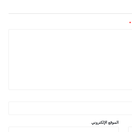
*
الموقع الإلكتروني