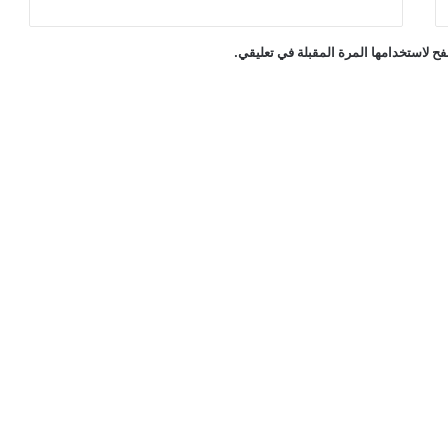
ح لاستخدامها المرة المقبلة في تعليقي.