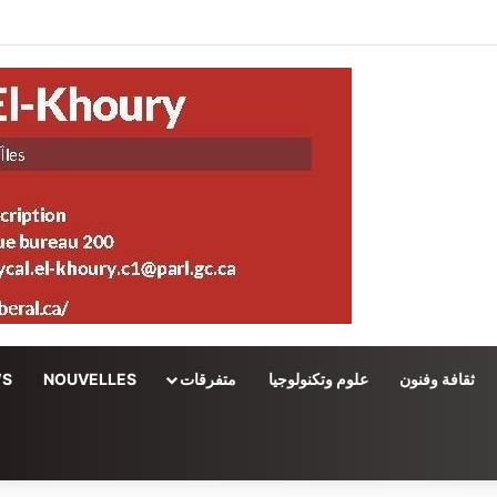
ثقافة وفنون
علوم وتكنولوجيا
متفرقات
NOUVELLES
WS