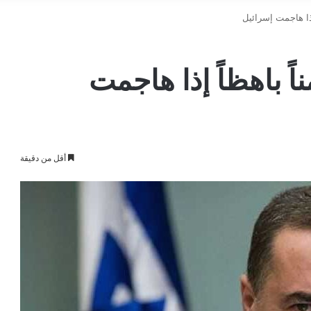
إذا هاجمت إسرائيل
ً باهظاً إذا هاجمت
أقل من دقيقة