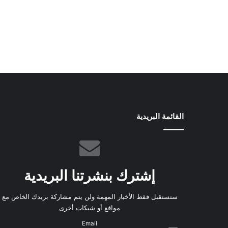
القائمة البريدية
إشترك بنشرتنا البريدية
ستستقبل فقط الأخبار المهمة ولن يتم مشاركة بريدك الخاص مع
مواقع أو شبكات أخرى
Email