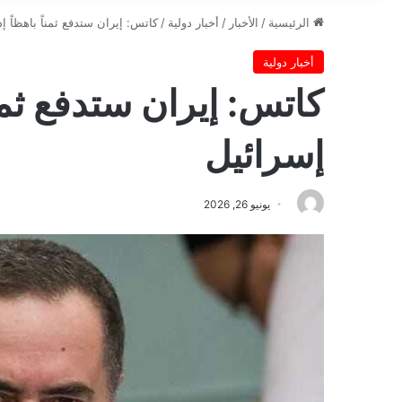
الرئيسية
/
الأخبار
/
أخبار دولية
/
كاتس: إيران ستدفع ثمناً باهظاً 
أخبار دولية
كاتس: إيران ستدفع ثمنا
إسرائيل
يونيو 26, 2026