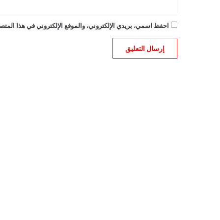
احفظ اسمي، بريدي الإلكتروني، والموقع الإلكتروني في هذا المتصف