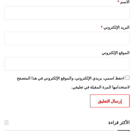
الاسم
*
البريد الإلكتروني
*
الموقع الإلكتروني
احفظ اسمي، بريدي الإلكتروني، والموقع الإلكتروني في هذا المتصفح
لاستخدامها المرة المقبلة في تعليقي.
الأكثر قراءة