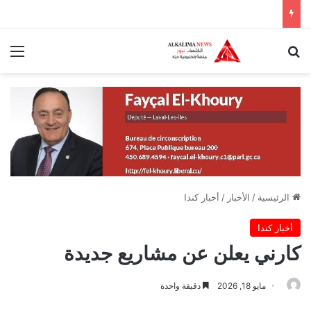
بحث عن
الق
الرئيسية
/
الأخبار
/
أخبار كندا
أخبار كندا
كارني يعلن عن مشاريع جديدة
مايو 18, 2026
دقيقة واحدة