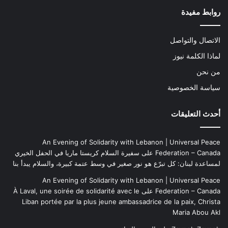
روابط مفيدة
الاتصال والتواصل
لماذا الكلمة نيوز
من نحن
سياسة الخصوصية
أحدث التعليقات
An Evening of Solidarity with Lebanon | Universal Peace
Federation – Canada
على
سفيرة السلام كريستا ماريا في الحفل الخيري
لمساعدة لبنان: كل تبرّع هو نور صغير في وسط عتمة كبيرة، والسلام يبدأ بنا
An Evening of Solidarity with Lebanon | Universal Peace
Federation – Canada
على
À Laval, une soirée de solidarité avec le
Liban portée par la plus jeune ambassadrice de la paix, Christa
Maria Abou Akl