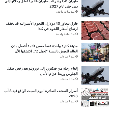
طيران كندا وشركات طيران عالمية تعلق رحلاتها إلى
دبي حتى عام 2027
منذ ساعة واحدة
فارق يتجاوز 40 دولارا.. اللحوم الأسترالية قد تخفف
ارتفاع أسعار اللحوم في كندا
منذ ساعة واحدة
مدينة كندية واحدة فقط ضمن قائمة أفضل مدن
العالم للعيش بالنسبة “لجيل Z”.. اكتشفها الآن
منذ 7 ساعات
إلغاء رحلة من فيكتوريا إلى تورونتو بعد رفض طفل
الجلوس وربط حزام الأمان
منذ 7 ساعات
أسرار الصحف الصادرة اليوم السبت الواقع فيه 8 آب
2026
منذ 7 ساعات