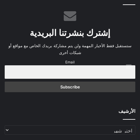
إشترك بنشرتنا البريدية
ستستقبل فقط الأخبار المهمة ولن يتم مشاركة بريدك الخاص مع مواقع أو
شبكات أخرى
Email
الأرشيف
الأرشيف