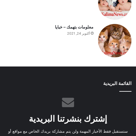
معلومات بتهمك – خبايا
أكتوبر 24, 2021
القائمة البريدية
إشترك بنشرتنا البريدية
ستستقبل فقط الأخبار المهمة ولن يتم مشاركة بريدك الخاص مع مواقع أو