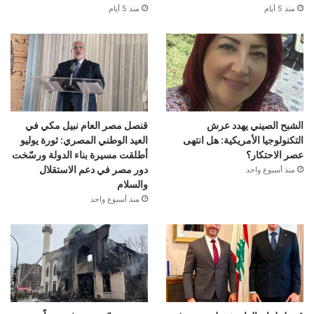
منذ 5 أيام
منذ 5 أيام
الشبح الصيني يهدد عرش
قنصل مصر العام نبيل مكي في
التكنولوجيا الأمريكية: هل انتهى
العيد الوطني المصري: ثورة يوليو
عصر الاحتكار؟
أطلقت مسيرة بناء الدولة ورسّخت
دور مصر في دعم الاستقلال
منذ أسبوع واحد
والسلام
منذ أسبوع واحد