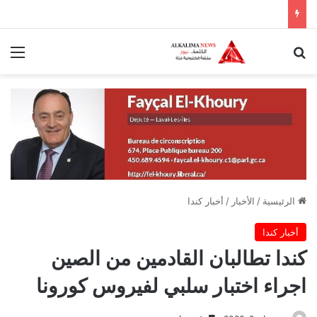
بحث عن
الق
الرئيسية
/
الأخبار
/
أخبار كندا
أخبار كندا
كندا تطالبان القادمين من الصين
اجراء اختبار سلبي لفيروس كورونا