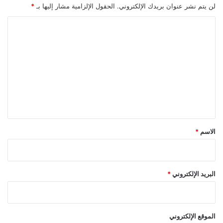
لن يتم نشر عنوان بريدك الإلكتروني.
الحقول الإلزامية مشار إليها بـ
*
ا
ل
ت
ع
ل
ي
ق
*
الاسم
*
البريد الإلكتروني
*
الموقع الإلكتروني