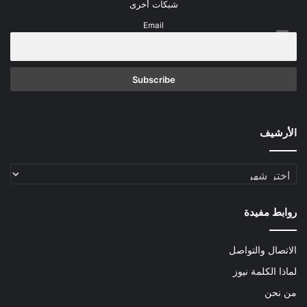
شبكات أخرى
Email
الأرشيف
الأرشيف
روابط مفيدة
الاتصال والتواصل
لماذا الكلمة نيوز
من نحن