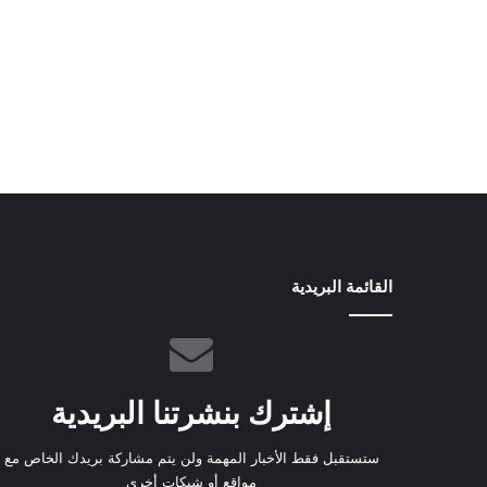
القائمة البريدية
إشترك بنشرتنا البريدية
ستستقبل فقط الأخبار المهمة ولن يتم مشاركة بريدك الخاص مع
مواقع أو شبكات أخرى