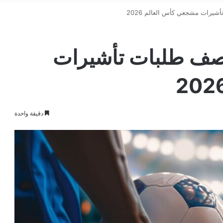
يرات مشجعي كأس العالم 2026
نصف طلبات تأشيرات
دقيقة واحدة