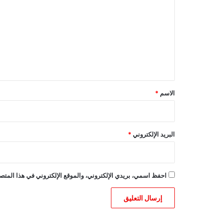
ل
ت
ع
ل
ي
ق
*
الاسم
*
البريد الإلكتروني
*
احفظ اسمي، بريدي الإلكتروني، والموقع الإلكتروني في هذا المتصف