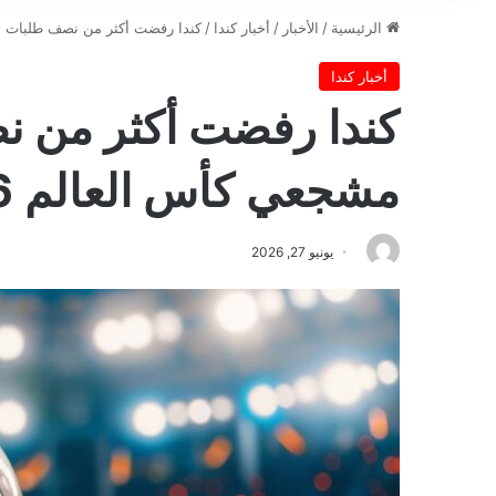
الرئيسية
/
الأخبار
/
أخبار كندا
/
كندا رفضت أكثر من نصف طلبات تأش
أخبار كندا
كندا رفضت أكثر من 
مشجعي كأس العالم 2026
يونيو 27, 2026