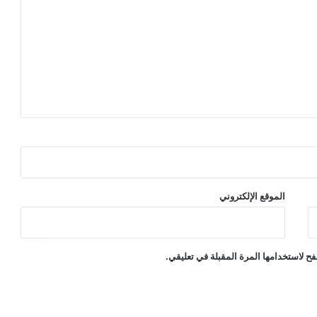
الموقع الإلكتروني
ح لاستخدامها المرة المقبلة في تعليقي.