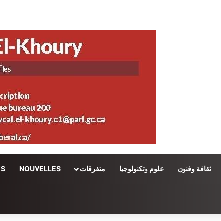
ثقافة وفنون
علوم وتكنولوجيا
متفرقات
NOUVELLES
WS