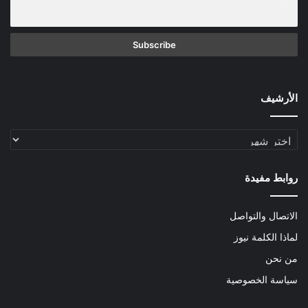
الأرشيف
الأرشيف
روابط مفيدة
الاتصال والتواصل
لماذا الكلمة نيوز
من نحن
سياسة الخصوصية