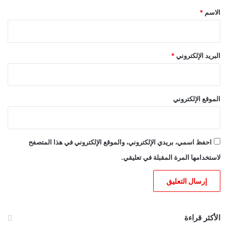
*
الاسم
*
البريد الإلكتروني
*
الموقع الإلكتروني
احفظ اسمي، بريدي الإلكتروني، والموقع الإلكتروني في هذا المتصفح
لاستخدامها المرة المقبلة في تعليقي.
الأكثر قراءة