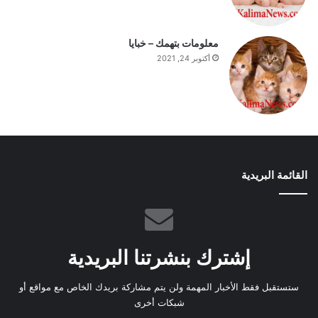
معلومات بتهمك – خبايا
أكتوبر 24, 2021
القائمة البريدية
إشترك بنشرتنا البريدية
ستستقبل فقط الأخبار المهمة ولن يتم مشاركة بريدك الخاص مع مواقع أو
شبكات أخرى