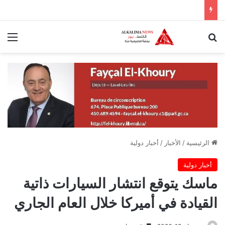
بحث عن
الق
الرئيسية
/
الأخبار
/
أخبار دولية
أخبار دولية
ماسك يتوقع انتشار السيارات ذاتية
القيادة في أميركا خلال العام الجاري