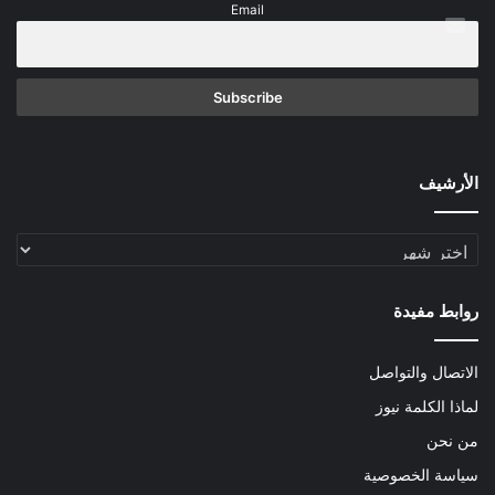
Email
الأرشيف
الأرشيف
روابط مفيدة
الاتصال والتواصل
لماذا الكلمة نيوز
من نحن
سياسة الخصوصية