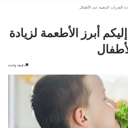
دة القدرات الذهنية عند الأطفال
ليكم أبرز الأطعمة لزيادة
لأطفال
دقيقة واحدة