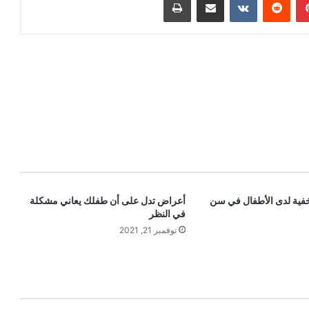
خفية لدى الأطفال في سن
أعراض تدل على أن طفلك يعاني مشكلة
في النظر
نوفمبر 21, 2021