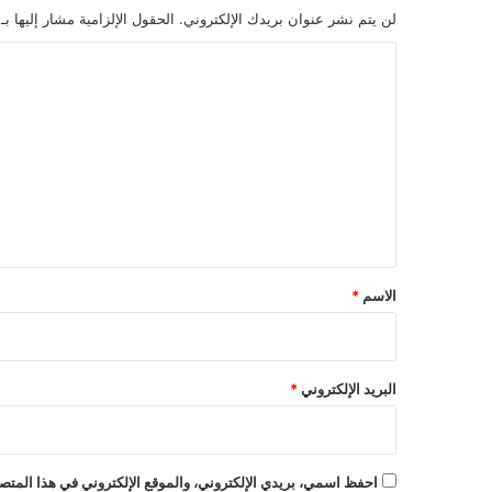
لن يتم نشر عنوان بريدك الإلكتروني.
الحقول الإلزامية مشار إليها بـ
ا
ل
ت
ع
ل
ي
ق
*
الاسم
*
البريد الإلكتروني
*
احفظ اسمي، بريدي الإلكتروني، والموقع الإلكتروني في هذا المتصف