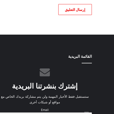
القائمة البريدية
إشترك بنشرتنا البريدية
ستستقبل فقط الأخبار المهمة ولن يتم مشاركة بريدك الخاص مع
مواقع أو شبكات أخرى
Email