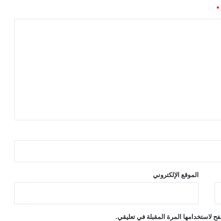
*
الموقع الإلكتروني
ح لاستخدامها المرة المقبلة في تعليقي.