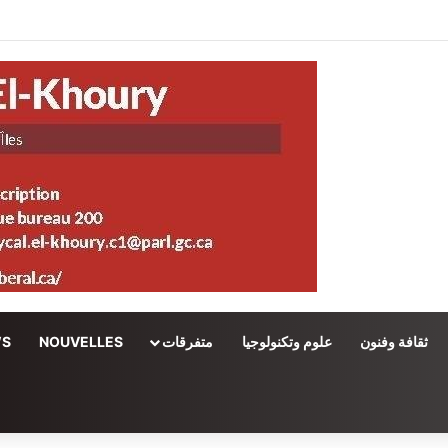
ثقافة وفنون
علوم وتكنولوجيا
متفرقات
NOUVELLES
WS