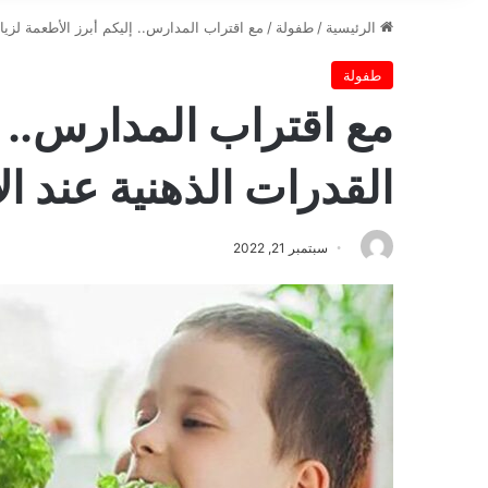
الرئيسية
/
طفولة
/
مع اقتراب المدارس.. إليكم أبرز الأطعمة لزيا
طفولة
مع اقتراب المدارس.. إ
القدرات الذهنية عند ا
سبتمبر 21, 2022