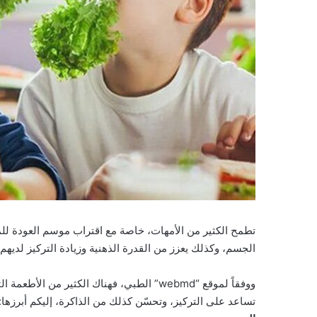
تطمح الكثير من الأمهات، خاصة مع اقتراب موسم العودة للم
الجسم، وكذلك يعزز من القدرة الذهنية وزيادة التركيز لديهم.
ووفقاً لموقع “webmd” الطبي، فهناك الكثير من
تساعد على التركيز، وتحسّن كذلك من الذاكرة، إليكم أبرزها: