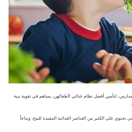
دارس، لتأمين أفضل نظام غذائي لأطفالهن، يساهم في تقوية بنية
 الأطعمة التي تحتوي على الكثير من العناصر الغذائية المفيدة للمخ، وتباعاً