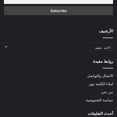
الأرشيف
الأرشيف
روابط مفيدة
الاتصال والتواصل
لماذا الكلمة نيوز
من نحن
سياسة الخصوصية
أحدث التعليقات