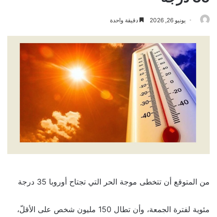
يونيو 26, 2026
دقيقة واحدة
من المتوقع أن تتخطى موجة الحر التي تجتاح أوروبا 35 درجة
مئوية لفترة الجمعة، وأن تطال 150 مليون شخص على الأقلّ،