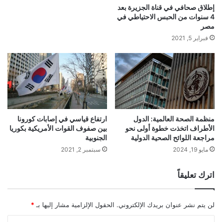
إطلاق صحافي في قناة الجزيرة بعد
4 سنوات من الحبس الاحتياطي في
مصر
فبراير 5, 2021
منظمة الصحة العالمية: الدول
ارتفاع قياسي في إصابات كورونا
الأطراف اتخذت خطوة أولى نحو
بين صفوف القوات الأمريكية بكوريا
مراجعة اللوائح الصحية الدولية
الجنوبية
مايو 19, 2024
سبتمبر 2, 2021
اترك تعليقاً
لن يتم نشر عنوان بريدك الإلكتروني.
الحقول الإلزامية مشار إليها بـ
*