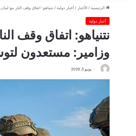
الرئيسية
/
الأخبار
/
أخبار دولية
/
نتنياهو: اتفاق وقف النار مع لبنا
أخبار دولية
نتنياهو: اتفاق وقف النا
وزامير: مستعدون لتوسي
يونيو 5, 2026