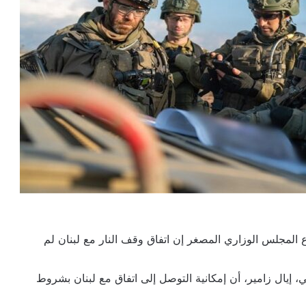
اع المجلس الوزاري المصغر إن اتفاق وقف النار مع لبنان لم
، إيال زامير، أن إمكانية التوصل إلى اتفاق مع لبنان بشروط