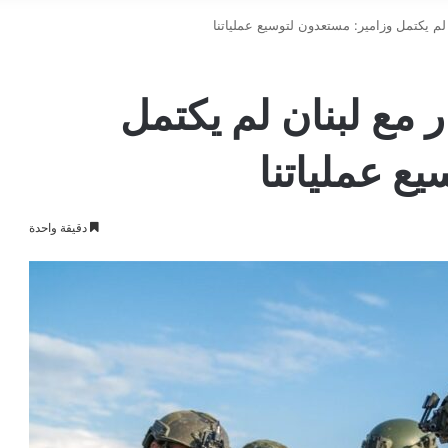
ن لم يكتمل وزامير: مستعدون لتوسيع عملياتنا
ر مع لبنان لم يكتمل
ع عملياتنا
دقيقة واحدة