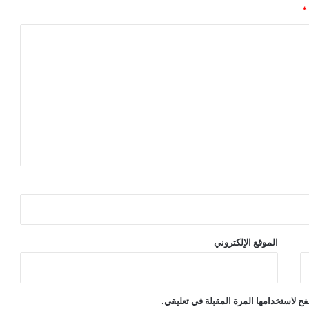
*
الموقع الإلكتروني
ح لاستخدامها المرة المقبلة في تعليقي.