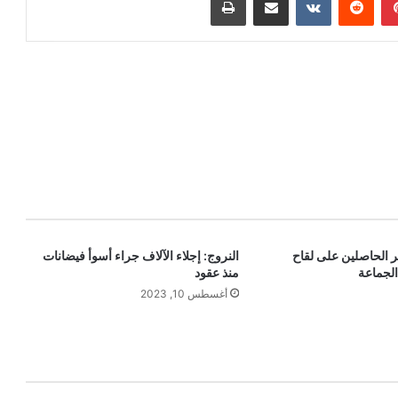
ر الحاصلين على لقاح
النروج: إجلاء الآلاف جراء أسوأ فيضانات
الجماعة
منذ عقود
أغسطس 10, 2023