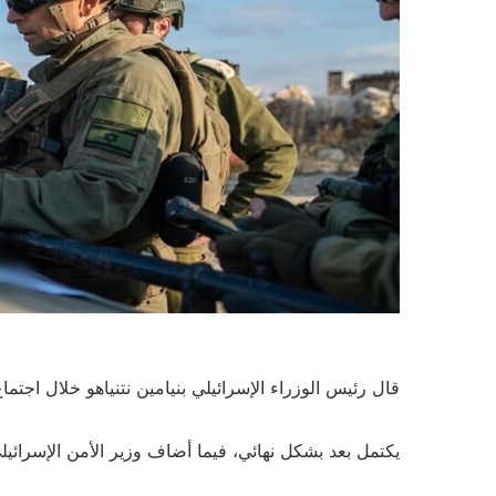
قال رئيس الوزراء الإسرائيلي بنيامين نتنياهو خلال اجتم
يكتمل بعد بشكل نهائي، فيما أضاف وزير الأمن الإسرائيلي