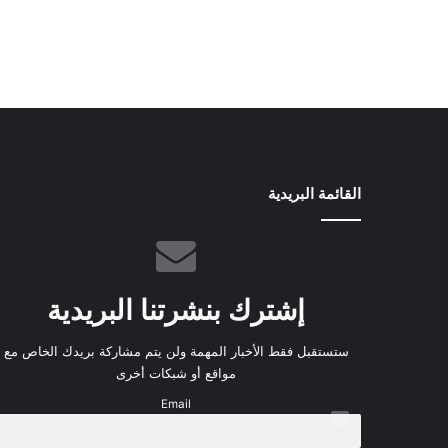
القائمة البريدية
إشترك بنشرتنا البريدية
ستستقبل فقط الأخبار المهمة ولن يتم مشاركة بريدك الخاص مع
مواقع أو شبكات أخرى
Email