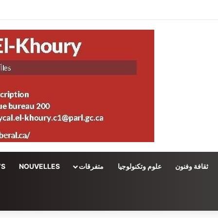
ثقافة وفنون
علوم وتكنولوجيا
متفرقات
NOUVELLES
WS