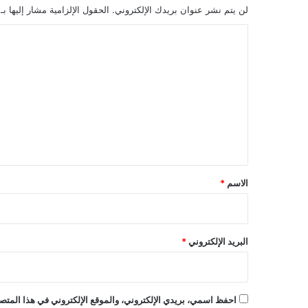
لن يتم نشر عنوان بريدك الإلكتروني.
الحقول الإلزامية مشار إليها بـ
ا
ل
ت
ع
ل
ي
ق
*
الاسم
*
البريد الإلكتروني
*
احفظ اسمي، بريدي الإلكتروني، والموقع الإلكتروني في هذا المتصف