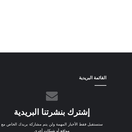
القائمة البريدية
إشترك بنشرتنا البريدية
ستستقبل فقط الأخبار المهمة ولن يتم مشاركة بريدك الخاص مع
مواقع أو شبكات أخرى