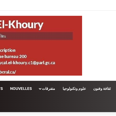
ثقافة وفنون
علوم وتكنولوجيا
متفرقات
NOUVELLES
WS