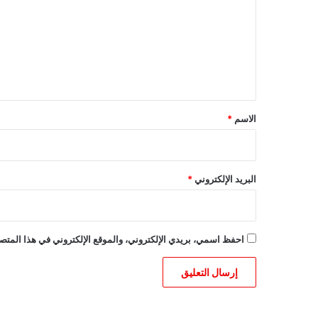
ت
ع
ل
ي
ق
*
الاسم
*
البريد الإلكتروني
*
احفظ اسمي، بريدي الإلكتروني، والموقع الإلكتروني في هذا المتصف