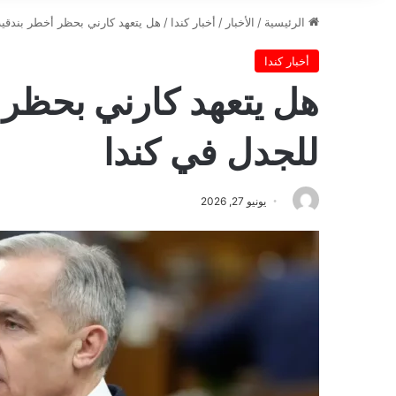
الرئيسية
/
الأخبار
/
أخبار كندا
/
هل يتعهد كارني بحظر أخطر بندقية
أخبار كندا
هل يتعهد كارني بحظر 
للجدل في كندا
يونيو 27, 2026