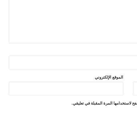
الموقع الإلكتروني
ح لاستخدامها المرة المقبلة في تعليقي.