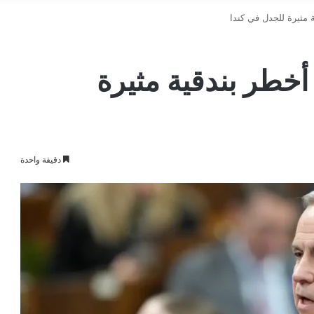
 مثيرة للجدل في كندا
أخطر بندقية مثيرة
دقيقة واحدة