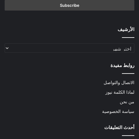
الأرشيف
الأرشيف
روابط مفيدة
الاتصال والتواصل
لماذا الكلمة نيوز
من نحن
سياسة الخصوصية
أحدث التعليقات