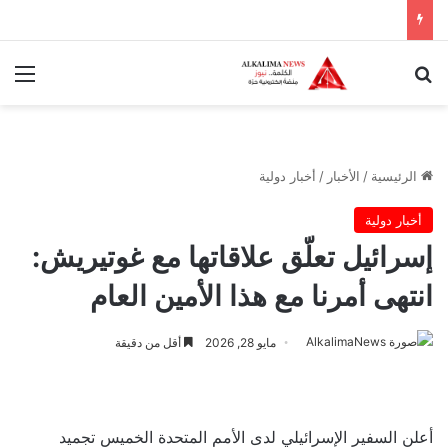
بحث عن
الق
الرئيسية
/
الأخبار
/
أخبار دولية
أخبار دولية
إسرائيل تعلّق علاقاتها مع غوتيريش:
انتهى أمرنا مع هذا الأمين العام
مايو 28, 2026
أقل من دقيقة
أعلن السفير الإسرائيلي لدى الأمم المتحدة الخميس تجميد