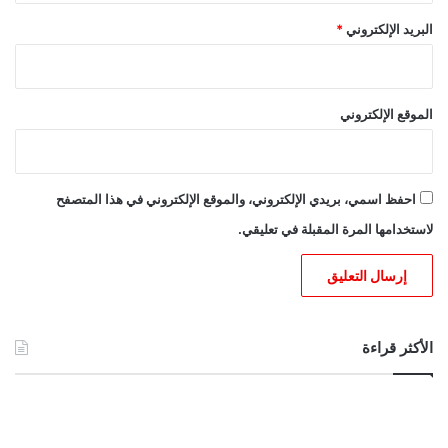
البريد الإلكتروني
*
الموقع الإلكتروني
احفظ اسمي، بريدي الإلكتروني، والموقع الإلكتروني في هذا المتصفح
لاستخدامها المرة المقبلة في تعليقي.
الأكثر قراءة