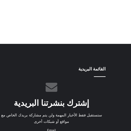
القائمة البريدية
إشترك بنشرتنا البريدية
ستستقبل فقط الأخبار المهمة ولن يتم مشاركة بريدك الخاص مع
مواقع أو شبكات أخرى
Email