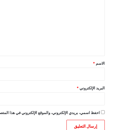
ا
ل
ت
ع
ل
ي
ق
*
الاسم
*
البريد الإلكتروني
*
احفظ اسمي، بريدي الإلكتروني، والموقع الإلكتروني في هذا المتصف