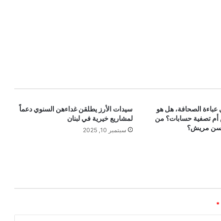
عباءة الصحافة، هل هو
سيدات الأرز يطلقن غداءهن السنوي دعماً
 أم تصفية حسابات؟ من
لمشاريع خيرية في لبنان
حسن مريش؟
سبتمبر 10, 2025
*