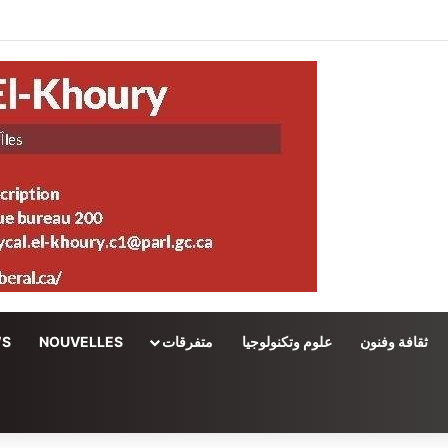
ثقافة وفنون
علوم وتكنولوجيا
متفرقات
NOUVELLES
WS