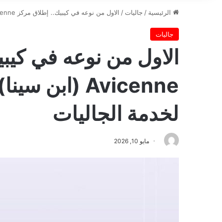
الرئيسية
/
جاليات
/
الاول من نوعه في كيبيك.. إطلاق مركز Avicenne (ابن سينا) للدراسات والأبحاث لخدمة الجاليات
جاليات
الاول من نوعه في كيبي
Avicenne (ابن
لخدمة الجاليات
مايو 10, 2026