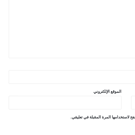
الموقع الإلكتروني
ح لاستخدامها المرة المقبلة في تعليقي.