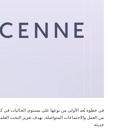
في خطوة تُعد الأولى من نوعها على مستوى الجاليات في كي
من العمل والاجتماعات المتواصلة، بهدف تعزيز البحث العلمي 
حديثة.