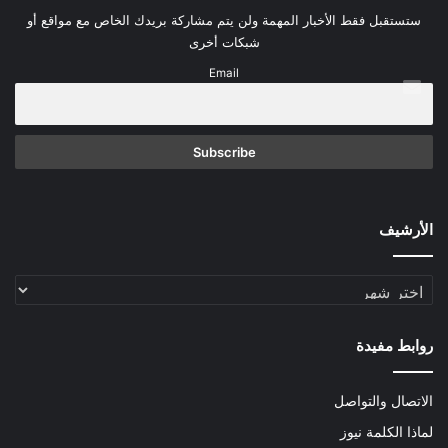
ستستقبل فقط الأخبار المهمة ولن يتم مشاركة بريدك الخاص مع مواقع أو
شبكات أخرى
Email
الأرشيف
الأرشيف
روابط مفيدة
الاتصال والتواصل
لماذا الكلمة نيوز