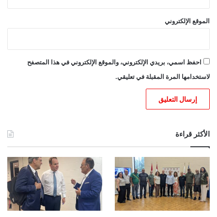
الموقع الإلكتروني
احفظ اسمي، بريدي الإلكتروني، والموقع الإلكتروني في هذا المتصفح
لاستخدامها المرة المقبلة في تعليقي.
الأكثر قراءة