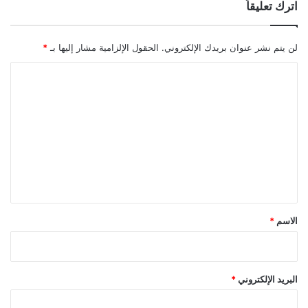
اترك تعليقاً
لن يتم نشر عنوان بريدك الإلكتروني.
الحقول الإلزامية مشار إليها بـ
*
ا
ل
ت
ع
ل
ي
ق
*
الاسم
*
البريد الإلكتروني
*