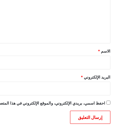
ت
ع
ل
ي
ق
*
الاسم
*
البريد الإلكتروني
*
احفظ اسمي، بريدي الإلكتروني، والموقع الإلكتروني في هذا المتصف