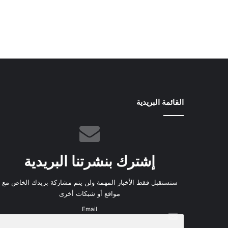
القائمة البريدية
إشترك بنشرتنا البريدية
ستستقبل فقط الأخبار المهمة ولن يتم مشاركة بريدك الخاص مع
مواقع أو شبكات أخرى
Email