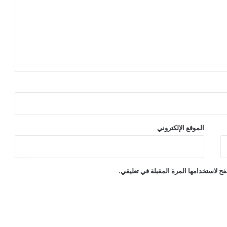
الموقع الإلكتروني
ح لاستخدامها المرة المقبلة في تعليقي.