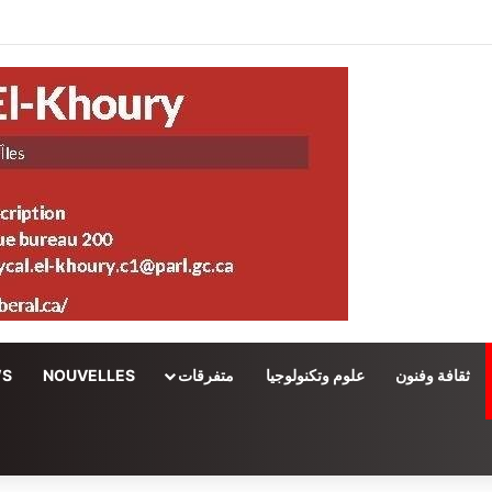
ثقافة وفنون
علوم وتكنولوجيا
متفرقات
NOUVELLES
WS