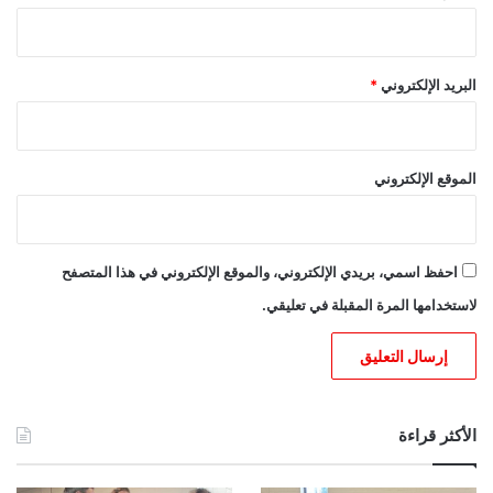
البريد الإلكتروني
*
الموقع الإلكتروني
احفظ اسمي، بريدي الإلكتروني، والموقع الإلكتروني في هذا المتصفح
لاستخدامها المرة المقبلة في تعليقي.
الأكثر قراءة