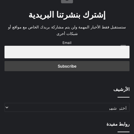
إشترك بنشرتنا البريدية
ستستقبل فقط الأخبار المهمة ولن يتم مشاركة بريدك الخاص مع مواقع أو
شبكات أخرى
Email
الأرشيف
الأرشيف
روابط مفيدة