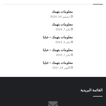
ع
ا
معلومات بتهمك
ج
ديسمبر 24, 2024
ب
ا
معلومات بتهمك
ل
يناير 7, 2024
س
معلومات بتهمك – خبايا
ت
يناير 3, 2023
ف
ه
معلومات بتهمك – خبايا
ي
يناير 1, 2022
م
معلومات بتهمك – خبايا
ة
ا
أكتوبر 24, 2021
ل
ي
و
م
القائمة البريدية