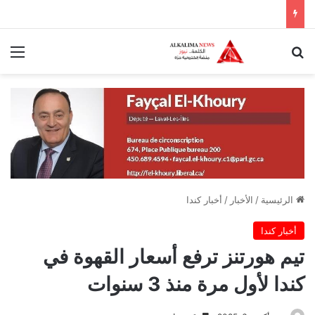
بحث عن
الق
الرئيسية
/
الأخبار
/
أخبار كندا
أخبار كندا
تيم هورتنز ترفع أسعار القهوة في
كندا لأول مرة منذ 3 سنوات