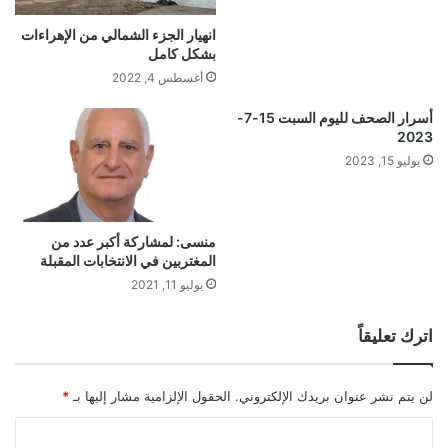
انهيار الجزء الشمالي من الإهراءات
بشكل كامل
أغسطس 4, 2022
أسرار الصحف لليوم السبت 15-7-
2023
يوليو 15, 2023
منسى: لمشاركة أكبر عدد من
المغتربين في الانتخابات المقبلة
يوليو 11, 2021
اترك تعليقاً
لن يتم نشر عنوان بريدك الإلكتروني.
الحقول الإلزامية مشار إليها بـ
*
ا