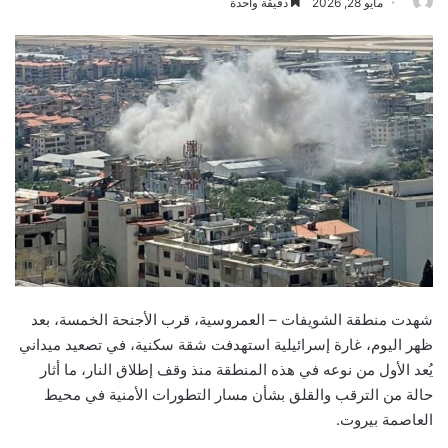
مايو 28, 2026
دقيقة واحدة
شهدت منطقة الشويفات – العمروسية، قرب الأجنحة الخمسة، بعد
ظهر اليوم، غارة إسرائيلية استهدفت شقة سكنية، في تصعيد ميداني
يُعد الأول من نوعه في هذه المنطقة منذ وقف إطلاق النار، ما أثار
حالة من الترقب والقلق بشأن مسار التطورات الأمنية في محيط
العاصمة بيروت.