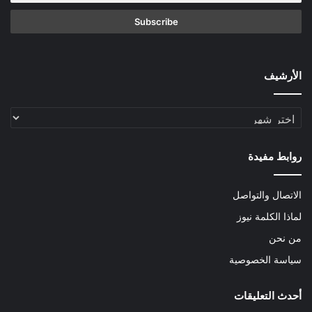
الأرشيف
الأرشيف
روابط مفيدة
الاتصال والتواصل
لماذا الكلمة نيوز
من نحن
سياسة الخصوصية
أحدث التعليقات