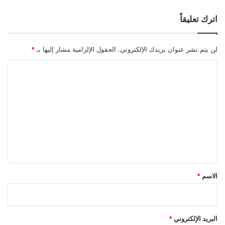
اترك تعليقاً
لن يتم نشر عنوان بريدك الإلكتروني.
الحقول الإلزامية مشار إليها بـ
*
ا
ل
ت
ع
ل
ي
ق
*
الاسم
*
البريد الإلكتروني
*