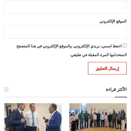
الموقع الإلكتروني
احفظ اسمي، بريدي الإلكتروني، والموقع الإلكتروني في هذا المتصفح
لاستخدامها المرة المقبلة في تعليقي.
الأكثر قراءة