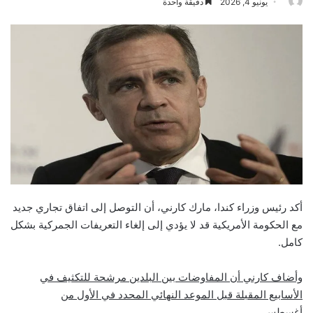
يونيو 4, 2026
دقيقة واحدة
أكد رئيس وزراء كندا، مارك كارني، أن التوصل إلى اتفاق تجاري جديد
مع الحكومة الأمريكية قد لا يؤدي إلى إلغاء التعريفات الجمركية بشكل
كامل.
وأضاف كارني أن المفاوضات بين البلدين مرشحة للتكثيف في
الأسابيع المقبلة قبل الموعد النهائي المحدد في الأول من
أغسطس.