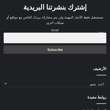
إشترك بنشرتنا البريدية
ستستقبل فقط الأخبار المهمة ولن يتم مشاركة بريدك الخاص مع مواقع أو
شبكات أخرى
Email
الأرشيف
الأرشيف
روابط مفيدة