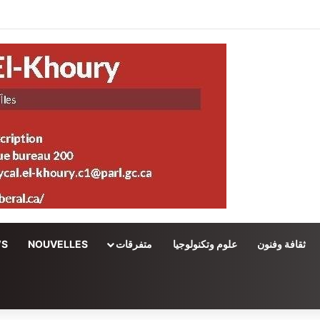
ثقافة وفنون
علوم وتكنولوجيا
متفرقات
NOUVELLES
WS