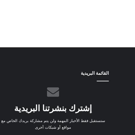
القائمة البريدية
إشترك بنشرتنا البريدية
ستستقبل فقط الأخبار المهمة ولن يتم مشاركة بريدك الخاص مع
مواقع أو شبكات أخرى