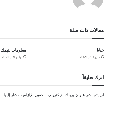
ع
الوي
ب
مقالات ذات صلة
خبايا
معلومات بتهمك
مايو 30, 2021
يوليو 19, 2021
اترك تعليقاً
لن يتم نشر عنوان بريدك الإلكتروني.
الحقول الإلزامية مشار إليها بـ
ا
ل
ت