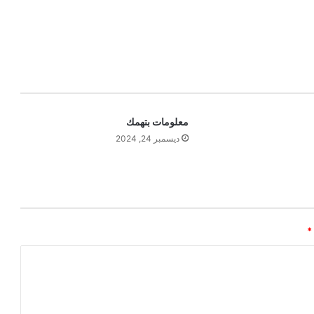
معلومات بتهمك
ديسمبر 24, 2024
*