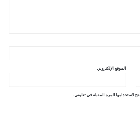
الموقع الإلكتروني
ح لاستخدامها المرة المقبلة في تعليقي.