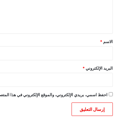
ع
ل
ي
ق
*
الاسم
*
البريد الإلكتروني
*
احفظ اسمي، بريدي الإلكتروني، والموقع الإلكتروني في هذا المتصف