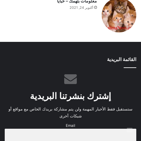
معلومات بتهمك – خبايا
أكتوبر 24, 2021
القائمة البريدية
إشترك بنشرتنا البريدية
ستستقبل فقط الأخبار المهمة ولن يتم مشاركة بريدك الخاص مع مواقع أو
شبكات أخرى
Email