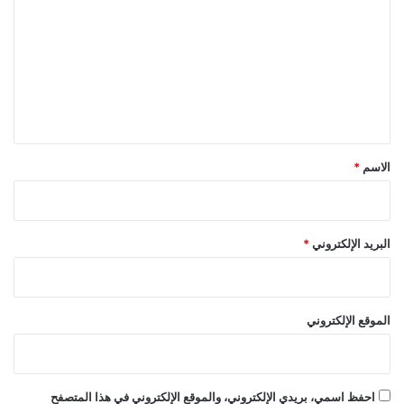
ت
ع
ل
ي
ق
*
الاسم
*
البريد الإلكتروني
*
الموقع الإلكتروني
احفظ اسمي، بريدي الإلكتروني، والموقع الإلكتروني في هذا المتصفح