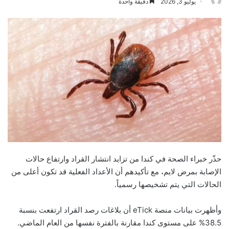
يوليو 3, 2026
دقيقة واحدة
حذّر خبراء الصحة في كندا من تزايد انتشار القراد وارتفاع حالات
الإصابة بمرض لايم، مع تأكيدهم أن الأعداد الفعلية قد تكون أعلى من
الحالات التي يتم تشخيصها رسمياً.
وأظهرت بيانات منصة eTick أن بلاغات رصد القراد ارتفعت بنسبة
38.5% على مستوى كندا مقارنة بالفترة نفسها من العام الماضي.