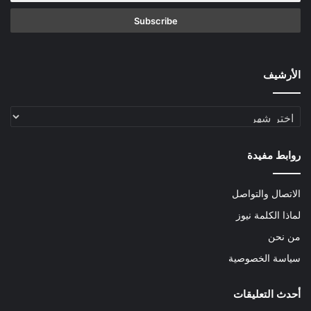
الأرشيف
الأرشيف
روابط مفيدة
الاتصال والتواصل
لماذا الكلمة نيوز
من نحن
سياسة الخصوصية
أحدث التعليقات