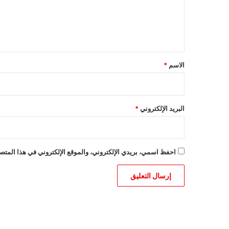
ع
ل
ي
ق
*
الاسم
*
البريد الإلكتروني
*
احفظ اسمي، بريدي الإلكتروني، والموقع الإلكتروني في هذا المتصف