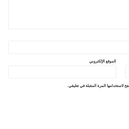
الموقع الإلكتروني
ح لاستخدامها المرة المقبلة في تعليقي.