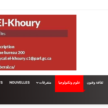
ثقافة وفنون
علوم وتكنولوجيا
متفرقات
NOUVELLES
WS