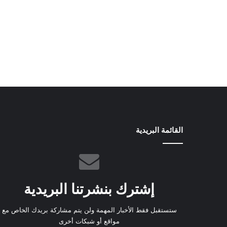
القائمة البريدية
إشترك بنشرتنا البريدية
ستستقبل فقط الأخبار المهمة ولن يتم مشاركة بريدك الخاص مع
مواقع أو شبكات أخرى