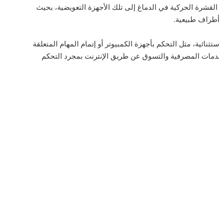
القشرة الحركية في الدماغ إلى تلك الأجهزة التعويضية، بحيث
أطراف طبيعية.
نائية، مثل التحكم بأجهزة الكمبيوتر أو إتمام المهام المتعلقة
الخدمات المصرفية والتسوق عن طريق الإنترنت بمجرد التحكم