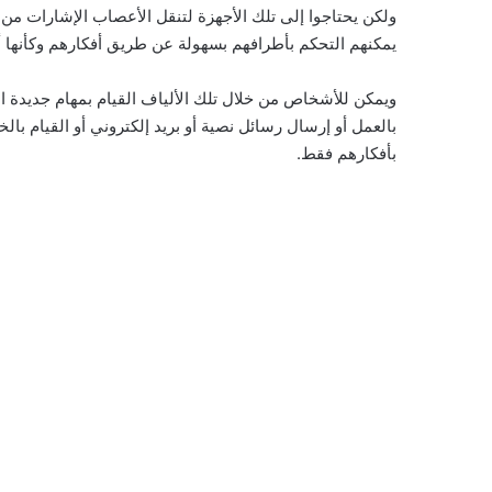
ولكن يحتاجوا إلى تلك الأجهزة لتنقل الأعصاب الإشارات من 
يمكنهم التحكم بأطرافهم بسهولة عن طريق أفكارهم وكأنها 
ويمكن للأشخاص من خلال تلك الألياف القيام بمهام جديدة استث
بالعمل أو إرسال رسائل نصية أو بريد إلكتروني أو القيام ب
بأفكارهم فقط.