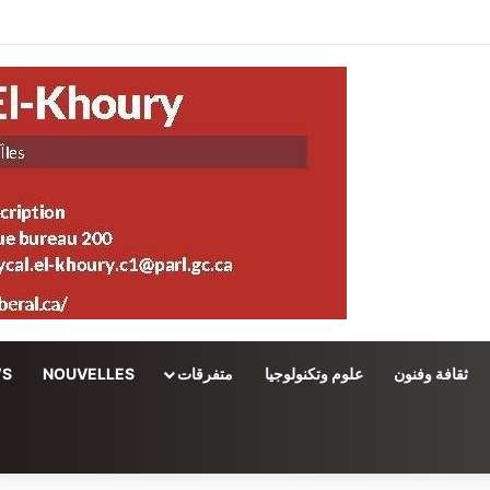
ثقافة وفنون
علوم وتكنولوجيا
متفرقات
NOUVELLES
WS