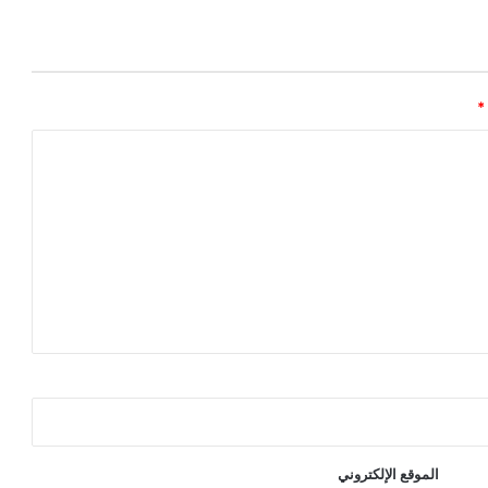
*
الموقع الإلكتروني