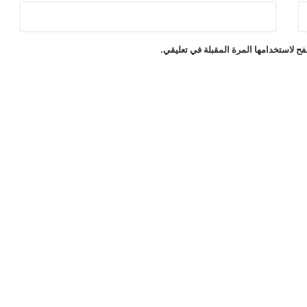
ح لاستخدامها المرة المقبلة في تعليقي.