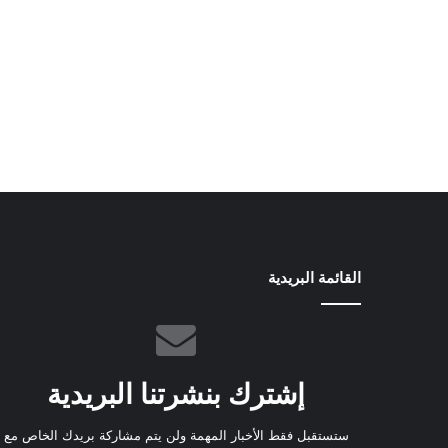
القائمة البريدية
إشترك بنشرتنا البريدية
ستستقبل فقط الأخبار المهمة ولن يتم مشاركة بريدك الخاص مع