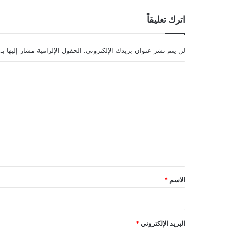
اترك تعليقاً
لن يتم نشر عنوان بريدك الإلكتروني.
الحقول الإلزامية مشار إليها بـ
ا
ل
ت
ع
ل
ي
ق
*
الاسم
*
البريد الإلكتروني
*