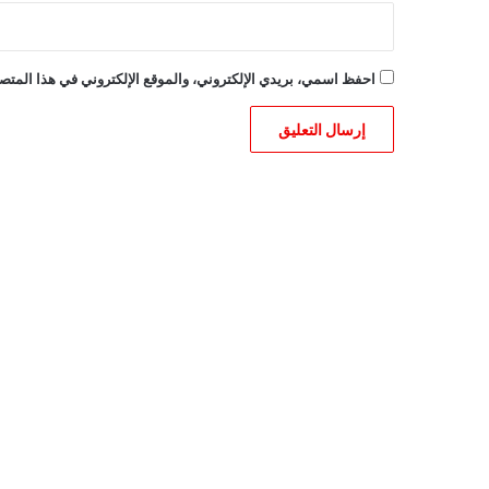
احفظ اسمي، بريدي الإلكتروني، والموقع الإلكتروني في هذا المتصف