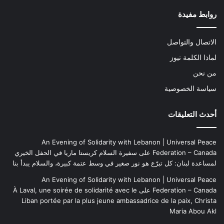
روابط مفيدة
الاتصال والتواصل
لماذا الكلمة نيوز
من نحن
سياسة الخصوصية
أحدث التعليقات
An Evening of Solidarity with Lebanon | Universal Peace
Federation – Canada
على
سفيرة السلام كريستا ماريا في الحفل الخيري
لمساعدة لبنان: كل تبرّع هو نور صغير في وسط عتمة كبيرة، والسلام يبدأ بنا
An Evening of Solidarity with Lebanon | Universal Peace
Federation – Canada
على
À Laval, une soirée de solidarité avec le
Liban portée par la plus jeune ambassadrice de la paix, Christa
Maria Abou Akl