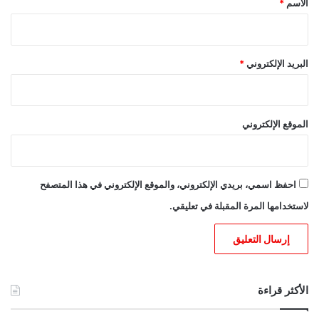
الاسم
*
البريد الإلكتروني
*
الموقع الإلكتروني
احفظ اسمي، بريدي الإلكتروني، والموقع الإلكتروني في هذا المتصفح
لاستخدامها المرة المقبلة في تعليقي.
الأكثر قراءة