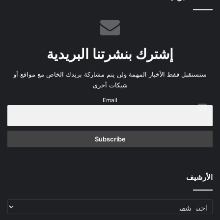
إشترك بنشرتنا البريدية
ستستقبل فقط الأخبار المهمة ولن يتم مشاركة بريدك الخاص مع مواقع أو
شبكات أخرى
Email
الأرشيف
الأرشيف