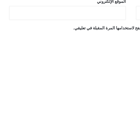
الموقع الإلكتروني
ح لاستخدامها المرة المقبلة في تعليقي.