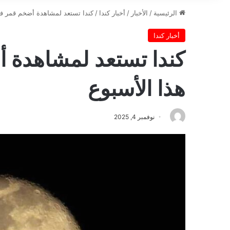
الرئيسية
/
الأخبار
/
أخبار كندا
/
كندا تستعد لمشاهدة أضخم قمر في عام 2025 هذ
أخبار كندا
هذا الأسبوع
نوفمبر 4, 2025