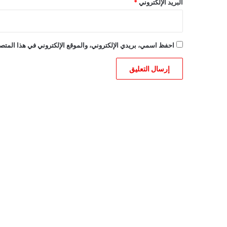
البريد الإلكتروني
*
احفظ اسمي، بريدي الإلكتروني، والموقع الإلكتروني في هذا المتصف