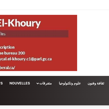
ثقافة وفنون
علوم وتكنولوجيا
متفرقات
NOUVELLES
WS