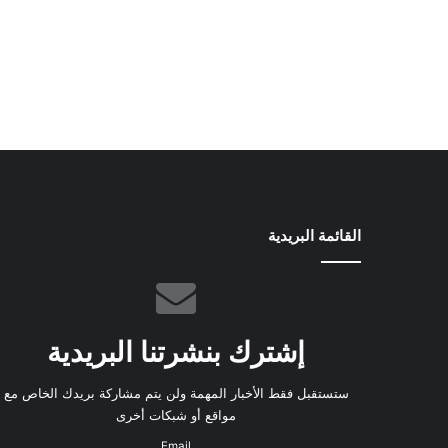
القائمة البريدية
إشترك بنشرتنا البريدية
ستستقبل فقط الأخبار المهمة ولن يتم مشاركة بريدك الخاص مع
مواقع أو شبكات أخرى
Email