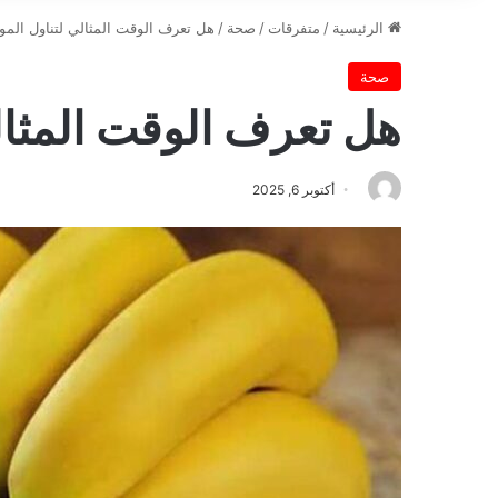
الرئيسية
/
متفرقات
/
صحة
/
هل تعرف الوقت المثالي لتناول المو
صحة
هل تعرف الوقت المثال
أكتوبر 6, 2025