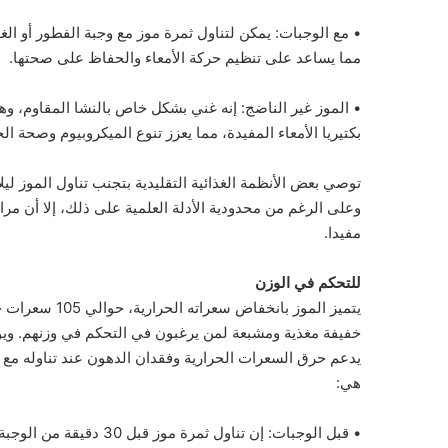
• مع الوجبات: يمكن لتناول ثمرة موز مع وجبة الفطور أو الغ
مما يساعد على تنظيم حركة الأمعاء والحفاظ على صحتها.
• الموز غير الناضج: إنه غني بشكل خاص بالنشا المقاوم، و
بكتيريا الأمعاء المفيدة، مما يعزز تنوع الميكروبيوم وصحة 
توصي بعض الأنظمة الغذائية التقليدية بتجنب تناول الموز لي
وعلى الرغم من محدودية الأدلة العلمية على ذلك، إلا أن مرا
مفيدا.
للتحكم في الوزن
يتميز الموز با
خفيفة مغذية ومشبعة لمن يرغبون في التحكم في وزنهم. ويوف
يدعم حرق السعرات الحرارية وفقدان الدهون عند تناوله مع 
هي:
• قبل الوجبات: إن تناول 