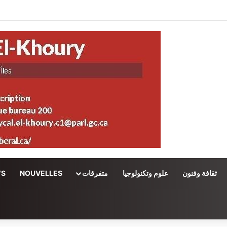
ثقافة وفنون
علوم وتكنولوجيا
متفرقات
NOUVELLES
WS