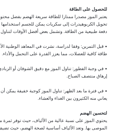
للحصول على الطاقة
تحويل الكربوهيدرات إلى سكريات يمكن للجسم استخدامها بسرع
دفعة طبيعية من الطاقة. وتشمل بعض أفضل الأوقات لتناول 
طاقة كافية للعضلات، مما يعزز القدرة على التحمل والأداء.
• في وجبة الفطور: تناول الموز مع دقيق الشوفان أو الزبادي 
إرهاق منتصف الصباح.
• في فترة ما بعد الظهر: تناول الموز كوجبة خفيفة يمكن أ
يعاني منه الكثيرون بين الغداء والعشاء.
لتحسين الهضم
الموصى بها. وتعد الألياف أساسية لصحة الهضم، حيث تضيف 