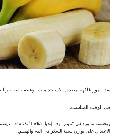
يعد الموز فاكهة متعددة الاستخدامات، وغنية بالعناصر ا
في الوقت المناسب.
وبحسب ما 
الاعتدال على توازن نسبة السكر في الدم والهضم.