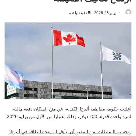
يونيو 18, 2026
دقيقة واحدة
أعلنت حكومة مقاطعة ألبرتا الكندية، عن منح السكان دفعة مالية
لمرة واحدة قدرها 100 دولار، وذلك اعتبارا من الأول من يوليو 2026.
وبحسب السلطات، من المقرر أن يتأهل لـ “منحة الطاقة في ألبرتا”