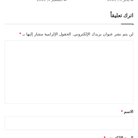
اترك تعليقاً
لن يتم نشر عنوان بريدك الإلكتروني.
الحقول الإلزامية مشار إليها بـ
*
ا
ل
ت
ع
ل
ي
ق
*
الاسم
*
البريد الإلكتروني
*