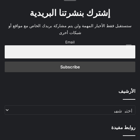
إشترك بنشرتنا البريدية
ستستقبل فقط الأخبار المهمة ولن يتم مشاركة بريدك الخاص مع مواقع أو
شبكات أخرى
Email
الأرشيف
الأرشيف
روابط مفيدة