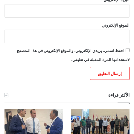
الموقع الإلكتروني
احفظ اسمي، بريدي الإلكتروني، والموقع الإلكتروني في هذا المتصفح
لاستخدامها المرة المقبلة في تعليقي.
الأكثر قراءة